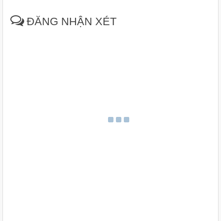
ĐĂNG NHẬN XÉT