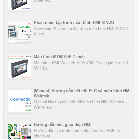
Ethernet...
Phần mềm lập trình màn hình HMI KINCO
Download Phần mềm lập trình màn hình HMI KINCO:
Kinco...
Màn hình MT6070iP 7 inch
Màn hình HMI Weintek MT6070iP 7 inch giá rẻ nhất!
Mr Hậu...
[Manual] Hướng dẫn kết nối PLC và màn hình HMI
Weintek
Manual Hướng dẫn kết nối màn hình HMI Weintek ,
WeinView...
Hướng dẫn viết giao diện HMI
Hướng dẫn lập trình màn hình cảm ứng HMI nói
chung và...