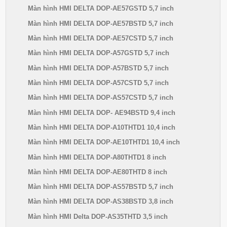
Màn hình HMI DELTA DOP-AE57GSTD 5,7 inch
Màn hình HMI DELTA DOP-AE57BSTD 5,7 inch
Màn hình HMI DELTA DOP-AE57CSTD 5,7 inch
Màn hình HMI DELTA DOP-A57GSTD 5,7 inch
Màn hình HMI DELTA DOP-A57BSTD 5,7 inch
Màn hình HMI DELTA DOP-A57CSTD 5,7 inch
Màn hình HMI DELTA DOP-AS57CSTD 5,7 inch
Màn hình HMI DELTA DOP- AE94BSTD 9,4 inch
Màn hình HMI DELTA DOP-A10THTD1 10,4 inch
Màn hình HMI DELTA DOP-AE10THTD1 10,4 inch
Màn hình HMI DELTA DOP-A80THTD1 8 inch
Màn hình HMI DELTA DOP-AE80THTD 8 inch
Màn hình HMI DELTA DOP-AS57BSTD 5,7 inch
Màn hình HMI DELTA DOP-AS38BSTD 3,8 inch
Màn hình HMI Delta DOP-AS35THTD 3,5 inch