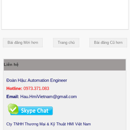
Bài đăng Mới hơn
Trang chủ
Bài đăng Cũ hơn
Liên hệ
Đoàn Hậu: Automation Engineer
Hotline:
0973.371.083
Email:
Hau.HmiVietnam@gmail.com
Cty TNHH Thương Mại & Kỹ Thuật HMI Việt Nam