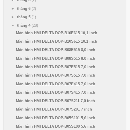
►
tháng 6
(2)
►
tháng 5
(1)
▼
tháng 4
(28)
Màn hình HMI DELTA DOP-B10E615 10,1 inch
Màn hình HMI DELTA DOP-B10S615 10,1 inch
Màn hình HMI DELTA DOP-B08E515 8,0 inch
Màn hình HMI DELTA DOP-B08S515 8,0 inch
Màn hình HMI DELTA DOP-B07E515 7,0 inch
Màn hình HMI DELTA DOP-B07S515 7,0 inch
Màn hình HMI DELTA DOP-B07E415 7,0 inch
Màn hình HMI DELTA DOP-B07S415 7,0 inch
Màn hình HMI DELTA DOP-B07S211 7,0 inch
Màn hình HMI DELTA DOP-B07S201 7 inch
Màn hình HMI DELTA DOP-B05S101 5,6 inch
Màn hình HMI DELTA DOP-B05S100 5,6 inch