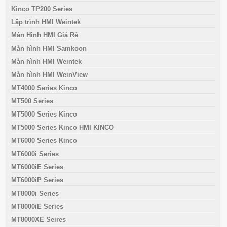
Kinco TP200 Series
Lập trình HMI Weintek
Màn Hình HMI Giá Rẻ
Màn hình HMI Samkoon
Màn hình HMI Weintek
Màn hình HMI WeinView
MT4000 Series Kinco
MT500 Series
MT5000 Series Kinco
MT5000 Series Kinco HMI KINCO
MT6000 Series Kinco
MT6000i Series
MT6000iE Series
MT6000iP Series
MT8000i Series
MT8000iE Series
MT8000XE Seires