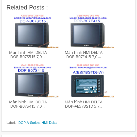
Related Posts :
Màn hình HMI DELTA
Màn hình HMI DELTA
DOP-B07S515 7,0 ...
DOP-B07E415 7,0 ...
Màn hình HMI DELTA
Màn hình HMI DELTA
DOP-B07S415 7,0 ...
DOP-AE57BSTD 5,7...
Labels:
DOP A-Series
,
HMI Delta