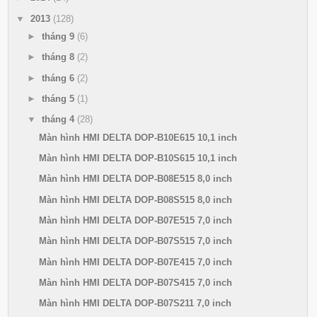
▼
2013
(128)
►
tháng 9
(6)
►
tháng 8
(2)
►
tháng 6
(2)
►
tháng 5
(1)
▼
tháng 4
(28)
Màn hình HMI DELTA DOP-B10E615 10,1 inch
Màn hình HMI DELTA DOP-B10S615 10,1 inch
Màn hình HMI DELTA DOP-B08E515 8,0 inch
Màn hình HMI DELTA DOP-B08S515 8,0 inch
Màn hình HMI DELTA DOP-B07E515 7,0 inch
Màn hình HMI DELTA DOP-B07S515 7,0 inch
Màn hình HMI DELTA DOP-B07E415 7,0 inch
Màn hình HMI DELTA DOP-B07S415 7,0 inch
Màn hình HMI DELTA DOP-B07S211 7,0 inch