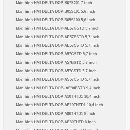
Màn hình HMI DELTA DOP-B07S201 7 inch
Màn hình HMI DELTA DOP-B05S101 5,6 inch
Màn hình HMI DELTA DOP-B05S100 5,6 inch
Màn hình HMI DELTA DOP-AE57GSTD 5,7 inch
Màn hình HMI DELTA DOP-AE57BSTD 5,7 inch
Màn hình HMI DELTA DOP-AE57CSTD 5,7 inch
Màn hình HMI DELTA DOP-A57GSTD 5,7 inch
Màn hình HMI DELTA DOP-A57BSTD 5,7 inch
Màn hình HMI DELTA DOP-A57CSTD 5,7 inch
Màn hình HMI DELTA DOP-AS57CSTD 5,7 inch
Màn hình HMI DELTA DOP- AE94BSTD 9,4 inch
Màn hình HMI DELTA DOP-A10THTD1 10,4 inch
Màn hình HMI DELTA DOP-AE10THTD1 10,4 inch
Màn hình HMI DELTA DOP-A80THTD1 8 inch
Màn hình HMI DELTA DOP-AE80THTD 8 inch