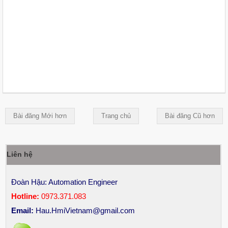
Bài đăng Mới hơn
Trang chủ
Bài đăng Cũ hơn
Liên hệ
Đoàn Hậu: Automation Engineer
Hotline:
0973.371.083
Email:
Hau.HmiVietnam@gmail.com