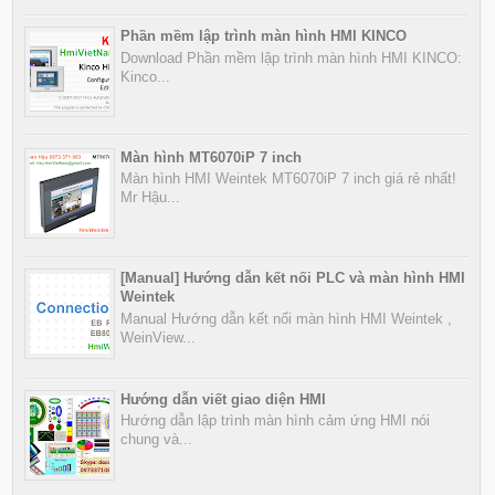
Phần mềm lập trình màn hình HMI KINCO
Download Phần mềm lập trình màn hình HMI KINCO:
Kinco...
Màn hình MT6070iP 7 inch
Màn hình HMI Weintek MT6070iP 7 inch giá rẻ nhất!
Mr Hậu...
[Manual] Hướng dẫn kết nối PLC và màn hình HMI
Weintek
Manual Hướng dẫn kết nối màn hình HMI Weintek ,
WeinView...
Hướng dẫn viết giao diện HMI
Hướng dẫn lập trình màn hình cảm ứng HMI nói
chung và...