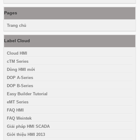
Pages
Trang chủ
Label Cloud
Cloud HMI
cTM Series
Dòng HMI mới
DOP A-Series
DOP B-Series
Easy Builder Tutorial
eMT Series
FAQ HMI
FAQ Weintek
Giải pháp HMI SCADA
Giới thiệu HMI 2013