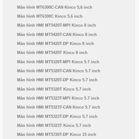
Màn hình MT6300C-CAN Kinco 5,6 inch
Màn hình MT6300C Kinco 5,6 inch
Màn hình HMI MT5420T-MPI Kinco 8 inch
Màn hình HMI MT5420T-CAN Kinco 8 inch
Màn hình HMI MT5420T-DP Kinco 8 inch
Màn hình HMI MT5420T Kinco 8 inch
Màn hình HMI MT5320T-MPI Kinco 5.7 inch
Màn hình HMI MT5320T-CAN Kinco 5.7 inch
Màn hình HMI MT5320T-DP Kinco 5.7 inch
Màn hình HMI MT5320T Kinco 5.7 inch
Màn hình HMI MT5323T-MPI Kinco 5.7 inch
Màn hình HMI MT5323T-CAN Kinco 5.7 inch
Màn hình HMI MT5323T-DP Kinco 5.7 inch
Màn hình HMI MT5323T Kinco 5.7 inch
Màn hình HMI MT5720T-DP Kinco 15 inch