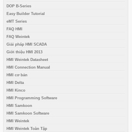
DOP B-Series
Easy Builder Tutorial
eMT Series
FAQ HMI
FAQ Weintek
Giải pháp HMI SCADA
Giới thiệu HMI 2013
HMI Weintek Datasheet
HMI Connection Manual
HMI cơ bản
HMI Delta
HMI Kinco
HMI Programming Software
HMI Samkoon
HMI Samkoon Software
HMI Weintek
HMI Weintek Toàn Tập