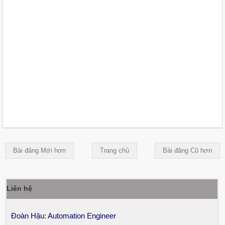
Bài đăng Mới hơn
Trang chủ
Bài đăng Cũ hơn
Liên hệ
Đoàn Hậu: Automation Engineer