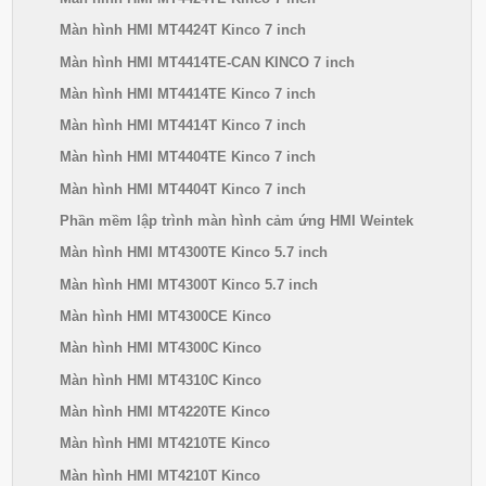
Màn hình HMI MT4424T Kinco 7 inch
Màn hình HMI MT4414TE-CAN KINCO 7 inch
Màn hình HMI MT4414TE Kinco 7 inch
Màn hình HMI MT4414T Kinco 7 inch
Màn hình HMI MT4404TE Kinco 7 inch
Màn hình HMI MT4404T Kinco 7 inch
Phần mềm lập trình màn hình cảm ứng HMI Weintek
Màn hình HMI MT4300TE Kinco 5.7 inch
Màn hình HMI MT4300T Kinco 5.7 inch
Màn hình HMI MT4300CE Kinco
Màn hình HMI MT4300C Kinco
Màn hình HMI MT4310C Kinco
Màn hình HMI MT4220TE Kinco
Màn hình HMI MT4210TE Kinco
Màn hình HMI MT4210T Kinco