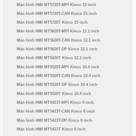
Màn hình HMI MT5720T-MPI Kinco 15 inch
Màn hình HMI MT5720T-CAN Kinco 15 inch
Màn hình HMI MT5720T Kinco 15 inch
Màn hình HMI MT5620T-MPI Kinco 12.1 inch
Màn hình HMI MT5620T-CAN Kinco 12.1 inch
Màn hình HMI MT5620T-DP Kinco 12.1 inch
Màn hình HMI MT5620T Kinco 12.1 inch
Màn hình HMI MT5520T-MPI Kinco 10.4 inch
Màn hình HMI MT5520T-CAN Kinco 10.4 inch
Màn hình HMI MT5520T-DP Kinco 10.4 inch
Màn hình HMI MT5520T Kinco 10.4 inch
Màn hình HMI MT5423T-MPI Kinco 8 inch
Màn hình HMI MT5423T-CAN Kinco 8 inch
Màn hình HMI MT5423T-DP Kinco 8 inch
Màn hình HMI MT5423T Kinco 8 inch