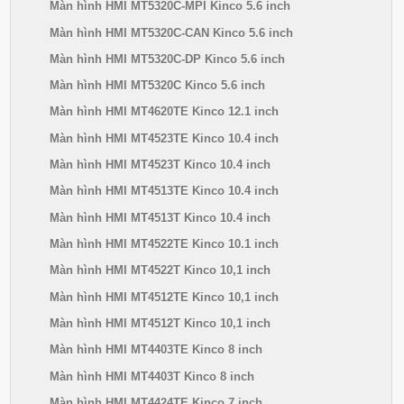
Màn hình HMI MT5320C-MPI Kinco 5.6 inch
Màn hình HMI MT5320C-CAN Kinco 5.6 inch
Màn hình HMI MT5320C-DP Kinco 5.6 inch
Màn hình HMI MT5320C Kinco 5.6 inch
Màn hình HMI MT4620TE Kinco 12.1 inch
Màn hình HMI MT4523TE Kinco 10.4 inch
Màn hình HMI MT4523T Kinco 10.4 inch
Màn hình HMI MT4513TE Kinco 10.4 inch
Màn hình HMI MT4513T Kinco 10.4 inch
Màn hình HMI MT4522TE Kinco 10.1 inch
Màn hình HMI MT4522T Kinco 10,1 inch
Màn hình HMI MT4512TE Kinco 10,1 inch
Màn hình HMI MT4512T Kinco 10,1 inch
Màn hình HMI MT4403TE Kinco 8 inch
Màn hình HMI MT4403T Kinco 8 inch
Màn hình HMI MT4424TE Kinco 7 inch