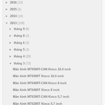
►
2016
(13)
►
2015
(1)
►
2014
(14)
▼
2013
(128)
►
tháng 9
(6)
►
tháng 8
(2)
►
tháng 6
(2)
►
tháng 5
(1)
►
tháng 4
(28)
▼
tháng 3
(73)
Màn hình MT6500T-CAN Kinco 10,4 inch
Màn hình MT6500T Kinco 10,4 inch
Màn hình MT6400T-CAN Kinco 8 inch
Màn hình MT6400T Kinco 8 inch
Màn hình MT6300T-CAN Kinco 5,7 inch
Màn hình MT6300T Kinco 5,7 inch