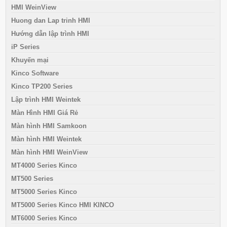
HMI WeinView
Huong dan Lap trinh HMI
Hướng dẫn lập trình HMI
iP Series
Khuyến mại
Kinco Software
Kinco TP200 Series
Lập trình HMI Weintek
Màn Hình HMI Giá Rẻ
Màn hình HMI Samkoon
Màn hình HMI Weintek
Màn hình HMI WeinView
MT4000 Series Kinco
MT500 Series
MT5000 Series Kinco
MT5000 Series Kinco HMI KINCO
MT6000 Series Kinco