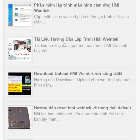
Phần mềm lập trình màn hình cảm ứng HMI
Weintek
Cập nhật link download phần mềm lập trình viết giao
diện...
Tài Liệu Hướng Dẫn Lập Trình HMI Weintek
Tài liệu hướng dẫn lập trình màn hình HMI Weintek
hay còn...
Download-Upload HMI Weintek với cổng USB
Hướng dẫn Download - Upload chương trình vào màn
hình cảm...
Hướng dẫn reset hmi weintek về trạng thái default
Đôi khi bạn không có tiền mua màn hình HMI mới,
bạn lấy màn...