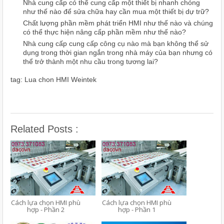
Nhà cung cấp có thể cung cấp một thiết bị nhanh chóng
như thế nào
để sửa chữa hay cần mua một thiết bị dự trữ?
Chất lượng phần mềm phát triển HMI như thế nào và chúng
có thể thực hiện nâng cấp phần mềm như thế nào?
Nhà cung cấp cung cấp công cụ nào mà bạn không thể sử
dụng trong thời gian ngắn trong nhà máy của bạn nhưng có
thể trở thành một nhu cầu trong tương lai?
tag: Lua chon HMI Weintek
Related Posts :
Cách lựa chọn HMI phù
Cách lựa chọn HMI phù
hợp - Phần 2
hợp - Phần 1