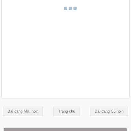
Bài đăng Mới hơn
Trang chủ
Bài đăng Cũ hơn