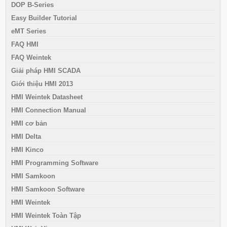
DOP B-Series
Easy Builder Tutorial
eMT Series
FAQ HMI
FAQ Weintek
Giải pháp HMI SCADA
Giới thiệu HMI 2013
HMI Weintek Datasheet
HMI Connection Manual
HMI cơ bản
HMI Delta
HMI Kinco
HMI Programming Software
HMI Samkoon
HMI Samkoon Software
HMI Weintek
HMI Weintek Toàn Tập